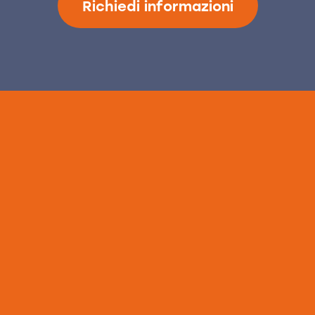
Richiedi informazioni