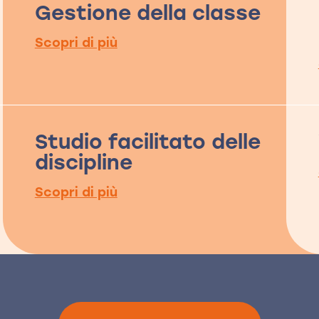
Gestione della classe
Scopri di più
Studio facilitato delle
discipline
Scopri di più